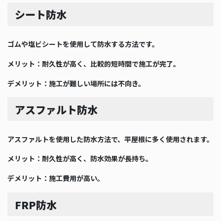
シート防水
ゴムや塩ビシートを使用して防水する方法です。
メリット：耐久性が高く、比較的短時間で施工が完了。
デメリット：施工が難しい場所には不向き。
アスファルト防水
アスファルトを使用した防水方法で、平屋根に多く使用されます。
メリット：耐久性が高く、防水効果が長持ち。
デメリット：施工費用が高い。
FRP防水