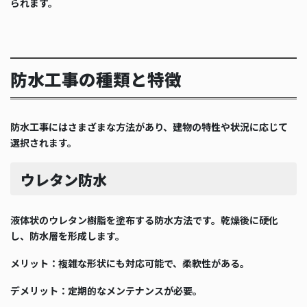
られます。
防水工事の種類と特徴
防水工事にはさまざまな方法があり、建物の特性や状況に応じて
選択されます。
ウレタン防水
液体状のウレタン樹脂を塗布する防水方法です。乾燥後に硬化
し、防水層を形成します。
メリット：複雑な形状にも対応可能で、柔軟性がある。
デメリット：定期的なメンテナンスが必要。