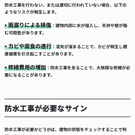
防水工事を行わない、または適切に行われていない場合、以下の
ようなリスクが発生します。
• 雨漏りによる損傷
：建物内部に水が侵入し、天井や壁が傷
む可能性があります。
• カビや腐食の進行
：湿気が溜まることで、カビが発生し健
康被害を引き起こすことがあります。
• 修繕費用の増加
：防水工事を怠ることで、大規模な修繕が必
要になることがあります。
防水工事が必要なサイン
防水工事が必要かどうかは、建物の状態をチェックすることで判