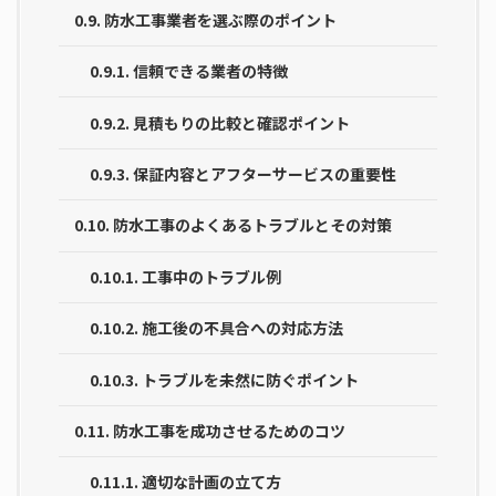
0.9.
防水工事業者を選ぶ際のポイント
0.9.1.
信頼できる業者の特徴
0.9.2.
見積もりの比較と確認ポイント
0.9.3.
保証内容とアフターサービスの重要性
0.10.
防水工事のよくあるトラブルとその対策
0.10.1.
工事中のトラブル例
0.10.2.
施工後の不具合への対応方法
0.10.3.
トラブルを未然に防ぐポイント
0.11.
防水工事を成功させるためのコツ
0.11.1.
適切な計画の立て方