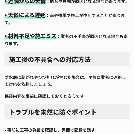
• 近隣からの苦情
：騒音や振動が原因となる場合があります。
• 天候による遅延
：雨や強風で施工が中断することがありま
す。
• 材料不足や施工ミス
：業者の不手際が原因となる場合もあ
ります。
施工後の不具合への対応方法
防水層に剥がれやひび割れが生じた場合は、早急に業者に連絡し
て対応を依頼しましょう。
保証内容を事前に確認しておくと安心です。
トラブルを未然に防ぐポイント
• 事前に工事の詳細を確認し、書面で記録を残す。