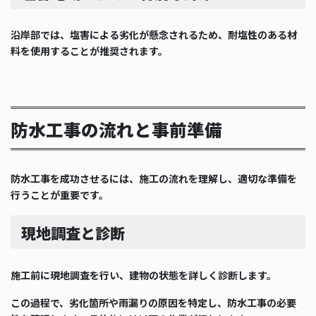
沿岸部では、塩害による劣化が懸念されるため、耐塩性のある材
料を使用することが推奨されます。
防水工事の流れと事前準備
防水工事を成功させるには、施工の流れを理解し、適切な準備を
行うことが重要です。
現地調査と診断
施工前に現地調査を行い、建物の状態を詳しく診断します。
この過程で、劣化箇所や雨漏りの原因を特定し、防水工事の必要