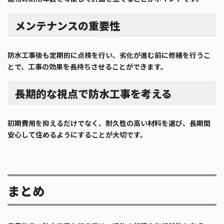
メンテナンスの重要性
防水工事後も定期的に点検を行い、劣化が進む前に修繕を行うこ
とで、工事の効果を長持ちさせることができます。
長期的な視点で防水工事を考える
初期費用を抑えるだけでなく、耐久性の高い材料を選び、長期間
安心して住めるようにすることが大切です。
まとめ