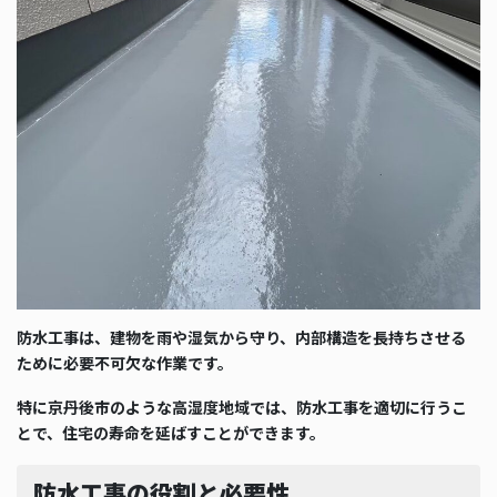
防水工事は、建物を雨や湿気から守り、内部構造を長持ちさせる
ために必要不可欠な作業です。
特に京丹後市のような高湿度地域では、防水工事を適切に行うこ
とで、住宅の寿命を延ばすことができます。
防水工事の役割と必要性