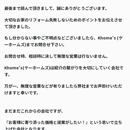
最後まで読んで頂きまして、誠にありがとうございます。
大切なお家のリフォーム失敗しないためのポイントをお伝えさせ
て頂きました。
もし分からない事やご不明点などございましたら、Khome’s (ケ
ーホームズ)までお問合せ下さい。
お問合せ時、相談時に決して無理な営業は行ないません。
Khome’s(ケーホームズ)は紹介の繋がりを大切にしていく会社で
す。
万が一、無理な営業などが有りましたら弊社までお声掛けいただ
けますと幸いです。
まだまだこれからの会社ですが、
『お客様に寄り添った価格と提案がしたい！』という思いで立ち
上げた会社となります。