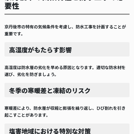
要性
京丹後市の特有の気候条件を考慮し、防水工事を計画することが
重要です。
高湿度がもたらす影響
高湿度は防水層の劣化を早める原因となります。適切な防水材を
選び、劣化を防ぎましょう。
冬季の寒暖差と凍結のリスク
寒暖差により、防水層が収縮と膨張を繰り返し、ひび割れを引き
起こすことがあります。
塩害地域における特別な対策