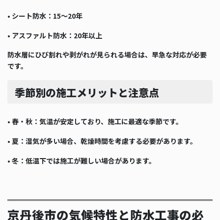
•
シート防水：15〜20年
•
アスファルト防水：20年以上
防水層にひび割れや剥がれが見られる場合は、早急な対応が必要
です。
季節別の施工メリットと注意点
•
春・秋：気温が安定しており、施工に最適な季節です。
•
夏：湿気が多い場合、乾燥時間を考慮する必要があります。
•
冬：低温下では施工が難しい場合があります。
京丹後市の気候特性と防水工事の必