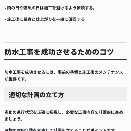
• 雨の日や強風の日は施工を避けるよう依頼する。
• 施工後に業者と仕上がりを一緒に確認する。
防水工事を成功させるためのコツ
防水工事を成功させるには、事前の準備と施工後のメンテナンス
が重要です。
適切な計画の立て方
劣化の進行状況を正確に把握し、必要な工事内容を計画的に進め
ましょう。
建物の耐用年数を考慮して計画を立てることがポイントです。