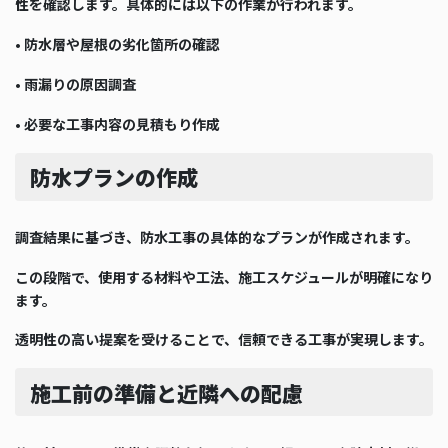
性を確認します。具体的には以下の作業が行われます。
• 防水層や屋根の劣化箇所の確認
• 雨漏りの原因調査
• 必要な工事内容の見積もり作成
防水プランの作成
調査結果に基づき、防水工事の具体的なプランが作成されます。
この段階で、使用する材料や工法、施工スケジュールが明確になり
ます。
透明性の高い提案を受けることで、信頼できる工事が実現します。
施工前の準備と近隣への配慮