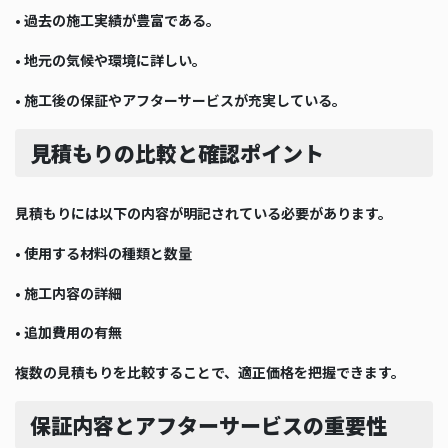
• 過去の施工実績が豊富である。
• 地元の気候や環境に詳しい。
• 施工後の保証やアフターサービスが充実している。
見積もりの比較と確認ポイント
見積もりには以下の内容が明記されている必要があります。
• 使用する材料の種類と数量
• 施工内容の詳細
• 追加費用の有無
複数の見積もりを比較することで、適正価格を把握できます。
保証内容とアフターサービスの重要性