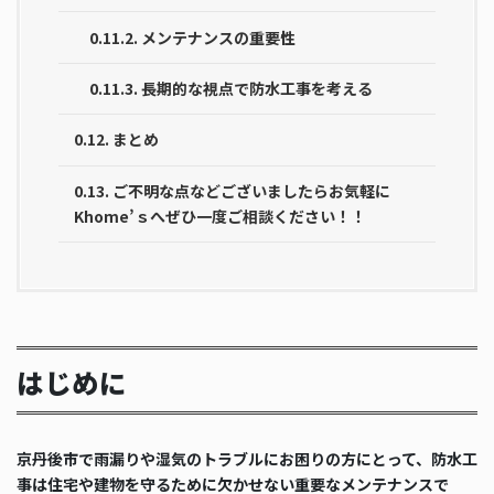
0.11.2.
メンテナンスの重要性
0.11.3.
長期的な視点で防水工事を考える
0.12.
まとめ
0.13.
ご不明な点などございましたらお気軽に
Khome’ｓへぜひ一度ご相談ください！！
はじめに
京丹後市で雨漏りや湿気のトラブルにお困りの方にとって、防水工
事は住宅や建物を守るために欠かせない重要なメンテナンスで