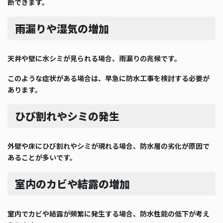
断できます。
雨漏りや湿気の増加
天井や壁に水シミが見られる場合、雨漏りの兆候です。
このような症状がある場合は、早急に防水工事を検討する必要が
あります。
ひび割れやシミの発生
外壁や床にひび割れやシミが現れる場合、防水層の劣化が原因で
あることが多いです。
室内のカビや結露の増加
室内でカビや結露が頻繁に発生する場合、防水性能の低下が考え