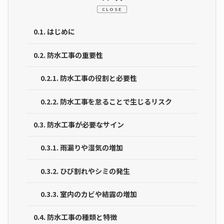
CLOSE
0.1.
はじめに
0.2.
防水工事の重要性
0.2.1.
防水工事の役割と必要性
0.2.2.
防水工事を怠ることで生じるリスク
0.3.
防水工事が必要なサイン
0.3.1.
雨漏りや湿気の増加
0.3.2.
ひび割れやシミの発生
0.3.3.
室内のカビや結露の増加
0.4.
防水工事の種類と特徴