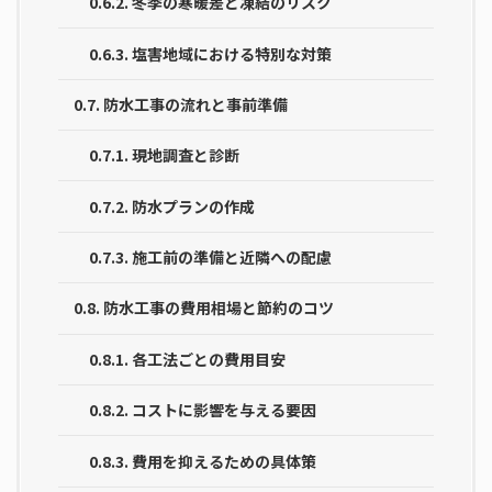
0.6.2.
冬季の寒暖差と凍結のリスク
0.6.3.
塩害地域における特別な対策
0.7.
防水工事の流れと事前準備
0.7.1.
現地調査と診断
0.7.2.
防水プランの作成
0.7.3.
施工前の準備と近隣への配慮
0.8.
防水工事の費用相場と節約のコツ
0.8.1.
各工法ごとの費用目安
0.8.2.
コストに影響を与える要因
0.8.3.
費用を抑えるための具体策