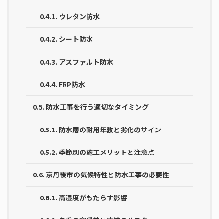
0.4.1.
ウレタン防水
0.4.2.
シート防水
0.4.3.
アスファルト防水
0.4.4.
FRP防水
0.5.
防水工事を行う適切なタイミング
0.5.1.
防水層の耐用年数と劣化のサイン
0.5.2.
季節別の施工メリットと注意点
0.6.
京丹後市の気候特性と防水工事の必要性
0.6.1.
高湿度がもたらす影響