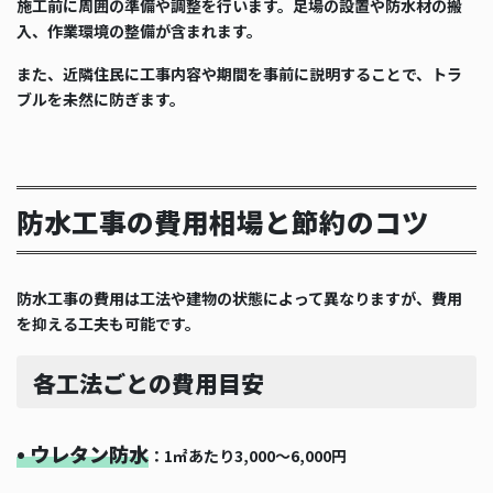
施工前に周囲の準備や調整を行います。足場の設置や防水材の搬
入、作業環境の整備が含まれます。
また、近隣住民に工事内容や期間を事前に説明することで、トラ
ブルを未然に防ぎます。
防水工事の費用相場と節約のコツ
防水工事の費用は工法や建物の状態によって異なりますが、費用
を抑える工夫も可能です。
各工法ごとの費用目安
• ウレタン防水
：1㎡あたり3,000〜6,000円