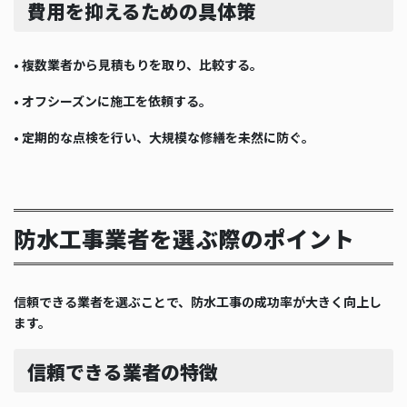
費用を抑えるための具体策
• 複数業者から見積もりを取り、比較する。
• オフシーズンに施工を依頼する。
• 定期的な点検を行い、大規模な修繕を未然に防ぐ。
防水工事業者を選ぶ際のポイント
信頼できる業者を選ぶことで、防水工事の成功率が大きく向上し
ます。
信頼できる業者の特徴