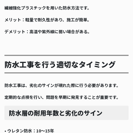
繊維強化プラスチックを用いた防水方法です。
メリット：軽量で耐久性があり、施工が簡単。
デメリット：高温や紫外線に弱い場合がある。
防水工事を行う適切なタイミング
防水工事は、劣化のサインが現れた際に行う必要があります。
定期的な点検を行い、問題を早期に発見することが重要です。
防水層の耐用年数と劣化のサイン
•
ウレタン防水：10〜15年