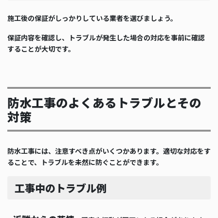
施工後の保証がしっかりしている業者を選びましょう。
保証内容を確認し、トラブルが発生した場合の対応を事前に確認
することが大切です。
防水工事のよくあるトラブルとその
対策
防水工事には、注意すべき点がいくつかあります。適切な対応をす
ることで、トラブルを未然に防ぐことができます。
工事中のトラブル例