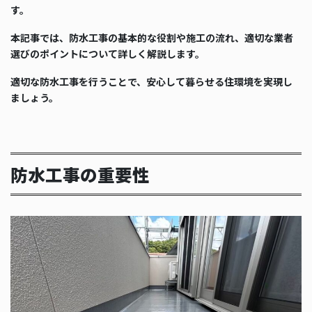
す。
本記事では、防水工事の基本的な役割や施工の流れ、適切な業者
選びのポイントについて詳しく解説します。
適切な防水工事を行うことで、安心して暮らせる住環境を実現し
ましょう。
防水工事の重要性