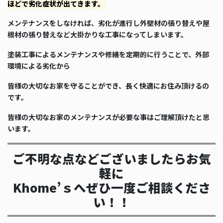
ほどで劣化症状が出てきます。
メンテナンスをしなければ、劣化が進行し外壁材の張り替えや屋
根材の張り替えなど大掛かりな工事になってしまいます。
塗装工事によるメンテナンスや修繕を定期的に行うことで、外部
環境による劣化から
皆様の大切なお家を守ることができ、長く快適にお住み頂けるの
です。
皆様の大切なお家のメンテナンスが必要な事はご理解頂けたと思
います。
ご不明な点などございましたらお気
軽に
Khome’ｓへぜひ一度ご相談くださ
い！！