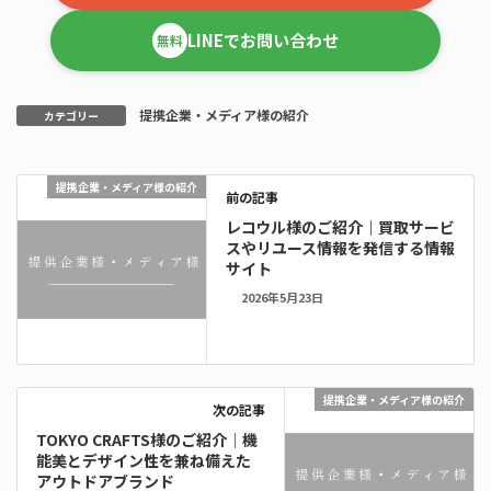
LINEでお問い合わせ
無料
提携企業・メディア様の紹介
カテゴリー
提携企業・メディア様の紹介
前の記事
レコウル様のご紹介｜買取サービ
スやリユース情報を発信する情報
サイト
2026年5月23日
提携企業・メディア様の紹介
次の記事
TOKYO CRAFTS様のご紹介｜機
能美とデザイン性を兼ね備えた
アウトドアブランド