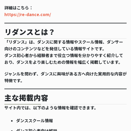
詳細はこちら：
https://re-dance.com/
リダンスとは？
「リダンス」は、ダンスに関する情報やスクール情報、ダンサー
向けのコンテンツなどを発信している情報サイトです。
ダンス初心者から経験者まで役立つ情報を分かりやすく紹介して
おり、ダンスをより楽しむための情報を幅広く掲載しています。
ジャンルを問わず、ダンスに興味がある方へ向けた実用的な内容が
特徴です。
主な掲載内容
サイト内では、以下のような情報を確認できます。
ダンススクール情報
ダンス初心者向け解説