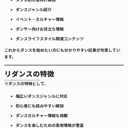
ダンスジャンル紹介
イベント・カルチャー情報
ダンサー向けお役立ち情報
ダンスライフスタイル関連コンテンツ
これからダンスを始めたい方にも分かりやすい記事が充実してい
ます。
リダンスの特徴
リダンスの特徴として、
幅広いダンスジャンルに対応
初心者にも読みやすい解説
ダンスカルチャー情報も掲載
ダンスを楽しむための実用情報が豊富