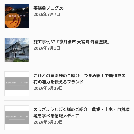
事務員ブログ26
2026年7月7日
施工事例67『京丹後市 大宮町 外壁塗装』
2026年7月1日
こびとの農園様のご紹介｜つまみ細工で農作物の
花の魅力を伝えるブランド
2026年6月29日
のうぎょうとぼく様のご紹介｜農業・土木・自然環
境を学べる情報メディア
2026年6月29日