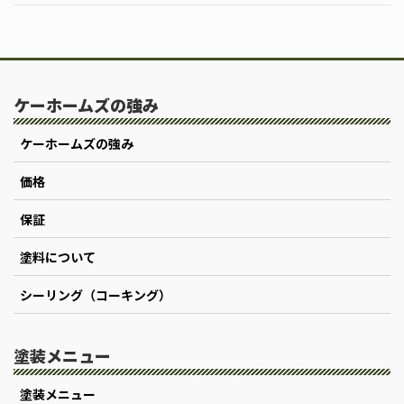
ケーホームズの強み
ケーホームズの強み
価格
保証
塗料について
シーリング（コーキング）
塗装メニュー
塗装メニュー