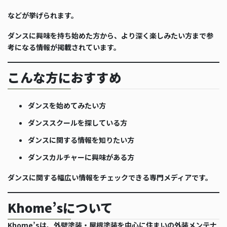
などが挙げられます。
ダンスに興味を持ち始めた方から、より深く楽しみたい方まで参
考になる情報が掲載されています。
こんな方におすすめ
ダンスを始めてみたい方
ダンススクールを探している方
ダンスに関する情報を知りたい方
ダンスカルチャーに興味がある方
ダンスに関する幅広い情報をチェックできる専門メディアです。
Khome’sについて
Khome’sは、外壁塗装・屋根塗装を中心に住まいの外装メンテナ