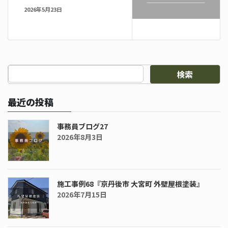
2026年5月23日
検索
最近の投稿
事務員ブログ27
2026年8月3日
施工事例68『京丹後市 大宮町 外壁屋根塗装』
2026年7月15日