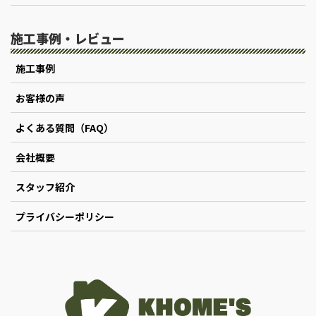
施工事例・レビュー
施工事例
お客様の声
よくある質問（FAQ）
会社概要
スタッフ紹介
プライバシーポリシー