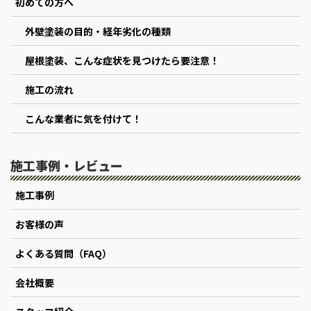
初めての方へ
外壁塗装の目的・経年劣化の種類
屋根塗装、こんな症状を見つけたら要注意！
施工の流れ
こんな業者に気を付けて！
施工事例・レビュー
施工事例
お客様の声
よくある質問（FAQ）
会社概要