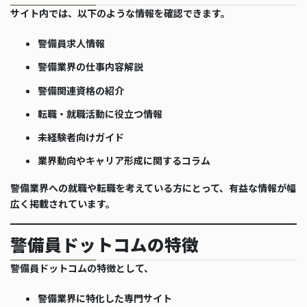
サイト内では、以下のような情報を確認できます。
警備員求人情報
警備業界の仕事内容解説
警備関連資格の紹介
転職・就職活動に役立つ情報
未経験者向けガイド
業界動向やキャリア形成に関するコラム
警備業界への就職や転職を考えている方にとって、有益な情報が幅
広く掲載されています。
警備員ドットコムの特徴
警備員ドットコムの特徴として、
警備業界に特化した専門サイト