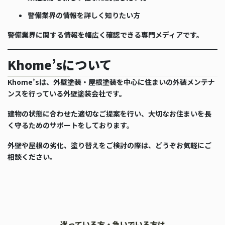
警備業界の情報を詳しく知りたい方
警備業界に関する情報を幅広く確認できる専門メディアです。
Khome’sについて
Khome’sは、外壁塗装・屋根塗装を中心に住まいの外装メンテナ
ンスを行っている外壁塗装会社です。
建物の状態に合わせた適切なご提案を行い、大切なお住まいを長
く守るためのサポートをしております。
外壁や屋根の劣化、塗り替えをご検討の際は、どうぞお気軽にご
相談ください。
迷っている方・急いでいる方は