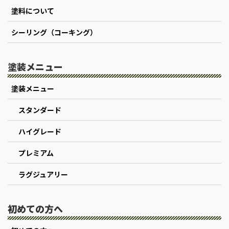
塗料について
シーリング（コーキング）
塗装メニュー
塗装メニュー
スタンダード
ハイグレード
プレミアム
ラグジュアリー
初めての方へ