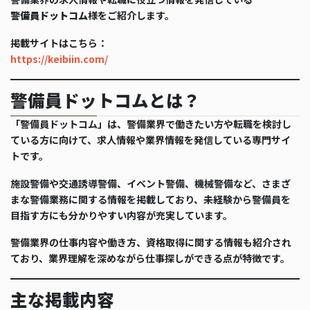
警備員ドットコム
様をご紹介します。
掲載サイトはこちら：
https://keibiin.com/
警備員ドットコムとは？
「警備員ドットコム」は、警備業界で働きたい方や転職を検討し
ている方に向けて、求人情報や業界情報を発信している専門サイ
トです。
施設警備や交通誘導警備、イベント警備、機械警備など、さまざ
まな警備業務に関する情報を掲載しており、未経験から警備員を
目指す方にも分かりやすい内容が充実しています。
警備業界の仕事内容や働き方、資格取得に関する情報も紹介され
ており、業界理解を深めながら仕事探しができる点が特徴です。
主な掲載内容