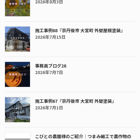
2026年8月3日
施工事例68『京丹後市 大宮町 外壁屋根塗装』
2026年7月15日
事務員ブログ26
2026年7月7日
施工事例67『京丹後市 大宮町 外壁塗装』
2026年7月1日
こびとの農園様のご紹介｜つまみ細工で農作物の