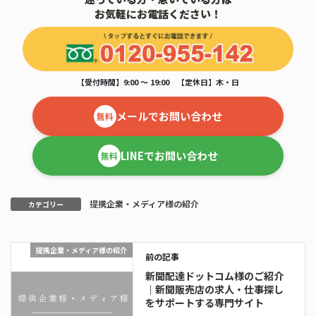
お気軽にお電話ください！
【受付時間】9:00 ～ 19:00 【定休日】木・日
メールでお問い合わせ
無料
LINEでお問い合わせ
無料
提携企業・メディア様の紹介
カテゴリー
提携企業・メディア様の紹介
前の記事
新聞配達ドットコム様のご紹介
｜新聞販売店の求人・仕事探し
をサポートする専門サイト