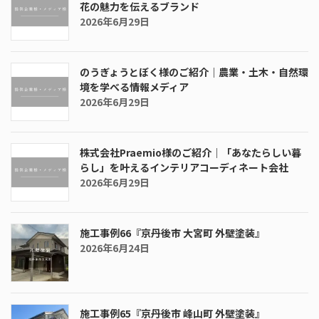
花の魅力を伝えるブランド
2026年6月29日
のうぎょうとぼく様のご紹介｜農業・土木・自然環
境を学べる情報メディア
2026年6月29日
株式会社Praemio様のご紹介｜「あなたらしい暮
らし」を叶えるインテリアコーディネート会社
2026年6月29日
施工事例66『京丹後市 大宮町 外壁塗装』
2026年6月24日
施工事例65『京丹後市 峰山町 外壁塗装』