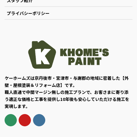
スタッフ紹介
プライバシーポリシー
ケーホームズは京丹後市・宮津市・与謝郡の地域に密着した【外
壁・屋根塗装＆リフォーム店】です。
職人直通で中間マージン無しの施工プランで、お客さまに寄り添
う適正な価格と工事を提供し10年後も安心していただける施工を
実現します。