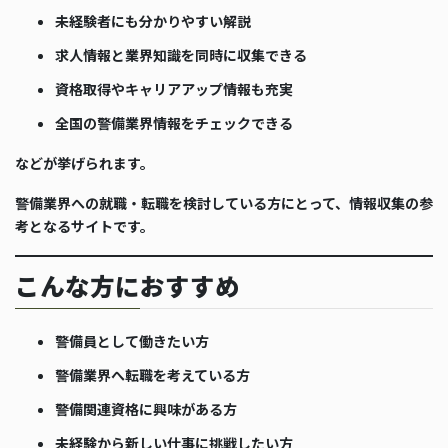
未経験者にも分かりやすい解説
求人情報と業界知識を同時に収集できる
資格取得やキャリアアップ情報も充実
全国の警備業界情報をチェックできる
などが挙げられます。
警備業界への就職・転職を検討している方にとって、情報収集の参
考となるサイトです。
こんな方におすすめ
警備員として働きたい方
警備業界へ転職を考えている方
警備関連資格に興味がある方
未経験から新しい仕事に挑戦したい方