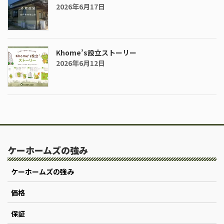
2026年6月17日
Khome’s設立ストーリー
2026年6月12日
ケーホームズの強み
ケーホームズの強み
価格
保証