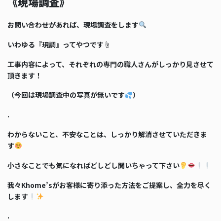
《現場調査》
お問い合わせがあれば、現場調査をします
いわゆる『現調』ってやつです☝️
工事内容によって、それぞれの専門の職人さんがしっかり見させて
頂きます！
（今回は現場調査中の写真が無いです
）
.
わからないこと、不安なことは、しっかり解消させていただきま
す
小さなことでも気になればどしどし聞いちゃって下さい
我々Khome’sがお客様に寄り添った方法をご提案し、全力を尽く
します
.