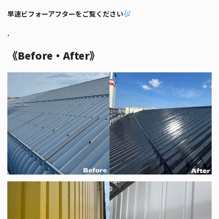
早速ビフォーアフターをご覧ください
.
《Before・After》