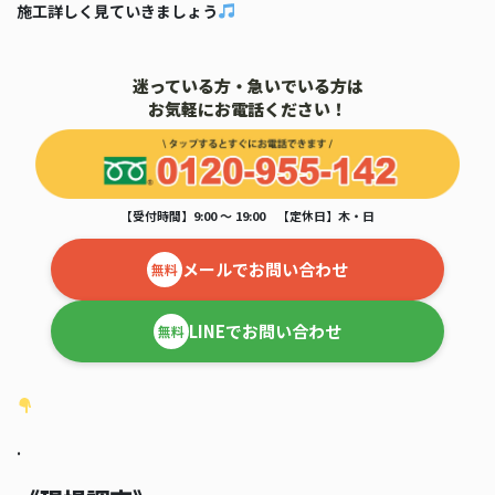
施工詳しく見ていきましょう
迷っている方・急いでいる方は
お気軽にお電話ください！
【受付時間】9:00 ～ 19:00 【定休日】木・日
メールでお問い合わせ
無料
LINEでお問い合わせ
無料
.