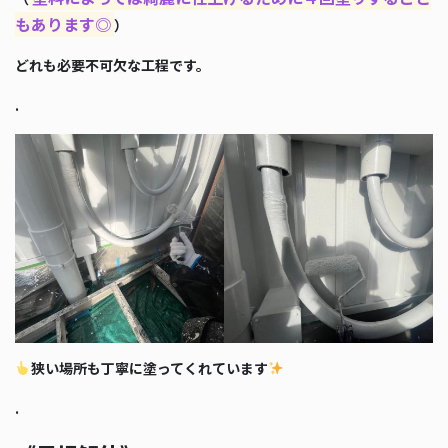
もあります◎
）
どれも必要不可欠な工程です。
.
狭い場所も丁寧に塗ってくれています
.