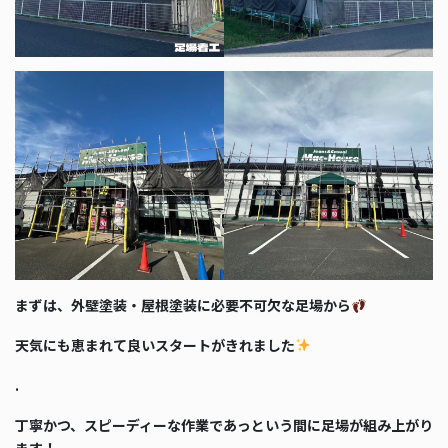
まずは、外壁塗装・屋根塗装に必要不可欠な足場から
天気にも恵まれて良いスタートがきれました
.
丁寧かつ、スピーディーな作業であっという間に足場が組み上がり
ます！