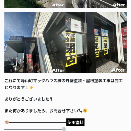
これにて峰山町マックハウス様の外壁塗装・屋根塗装工事は完工
となります！
ありがとうございました❣
また何かありましたら、お問合せ下さい
━━━━━━━━━━━━━━
使用塗料
━━━━━━━━━━━━━━