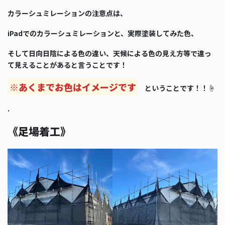
カラーシュミレーションの注意点は、
iPadでのカラーシュミレーションと、実際塗装してみた色、
そして日向日陰による色の違い、天候による色の見え方等で違っ
て見えることがあると言うことです！
※あくまでお色はイメージです
ということです！！☝️
.
《足場着工》