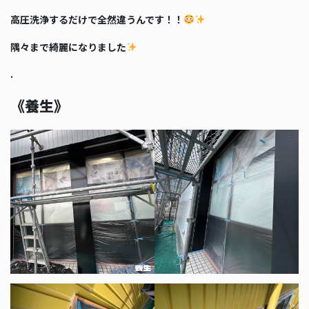
高圧洗浄するだけで全然違うんです！！
隅々まで綺麗になりました
.
《養生》