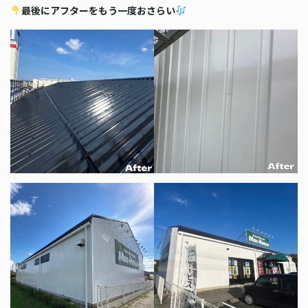
最後にアフターをもう一度おさらい