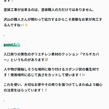
塗装工事が出来るのは、塗装職人の力だけではありません。
沢山の職人さんが関わって協力するからこそ素敵なお家が完工す
るんですね
.
point①
入口周りの黄色のポリエチレン素材のクッション『マルチカバ
ー』というものがあります
人や物が接触しそうな場所に取り付けるスポンジ状の養生材で
す！使用場所に応じて長さをカットして使います！✂
これを使い、大切なお家やその周りを傷つけてしまわぬよう細心
の注意をはらっています！！
.