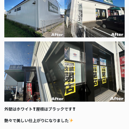
外壁はホワイト❣屋根はブラックです❣
艶々で美しい仕上がりになりました