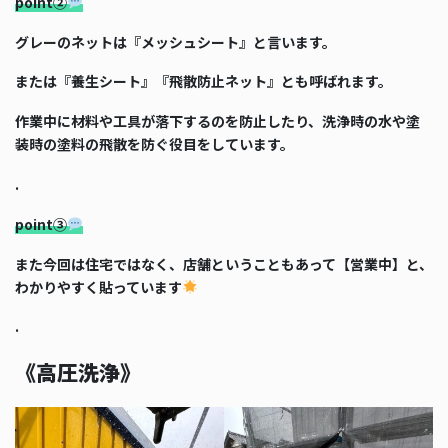
point②
グレーのネットは『メッシュシート』と言います。
または『養生シート』『飛散防止ネット』とも呼ばれます。
作業中に材料や工具が落下するのを防止したり、洗浄時の水や塗
装時の塗料の飛散を防ぐ役目をしています。
.
point③
また今回は住宅ではなく、店舗ということもあって【営業中】と、
わかりやすく貼っています
.
《高圧洗浄》