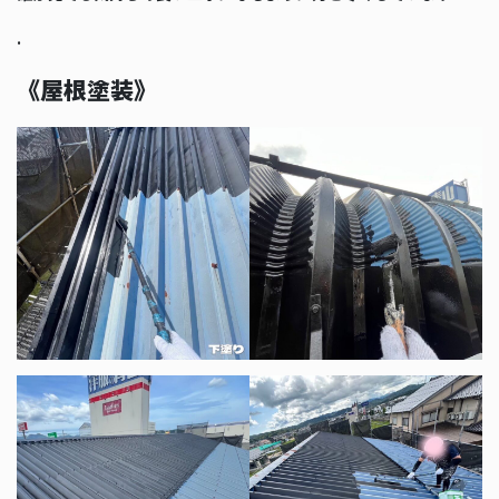
.
《屋根塗装》