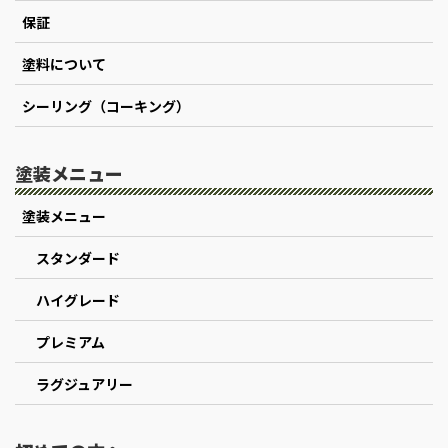
保証
塗料について
シーリング（コーキング）
塗装メニュー
塗装メニュー
スタンダード
ハイグレード
プレミアム
ラグジュアリー