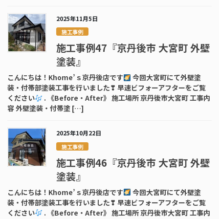
2025年11月5日
施工事例
施工事例47『京丹後市 大宮町 外壁
塗装』
こんにちは！Khome’ｓ京丹後店です
今回大宮町にて外壁塗
装・付帯部塗装工事を行いました❣ 早速ビフォーアフターをご覧
ください
. 《Before・After》 施工場所 京丹後市大宮町 工事内
容 外壁塗装・付帯塗 […]
2025年10月22日
施工事例
施工事例46『京丹後市 大宮町 外壁
塗装』
こんにちは！Khome’ｓ京丹後店です
今回大宮町にて外壁塗
装・付帯部塗装工事を行いました❣ 早速ビフォーアフターをご覧
ください
. 《Before・After》 施工場所 京丹後市大宮町 工事内