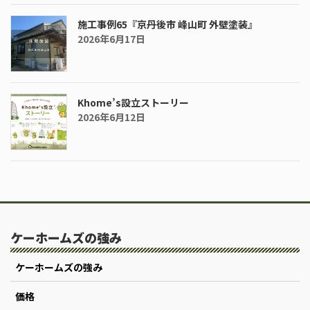
施工事例65『京丹後市 峰山町 外壁塗装』
2026年6月17日
Khome’s設立ストーリー
2026年6月12日
ケーホームズの強み
ケーホームズの強み
価格