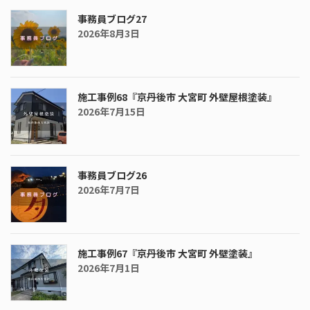
送
り
事務員ブログ27
2026年8月3日
施工事例68『京丹後市 大宮町 外壁屋根塗装』
2026年7月15日
事務員ブログ26
2026年7月7日
施工事例67『京丹後市 大宮町 外壁塗装』
2026年7月1日