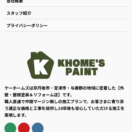
会社概要
スタッフ紹介
プライバシーポリシー
ケーホームズは京丹後市・宮津市・与謝郡の地域に密着した【外
壁・屋根塗装＆リフォーム店】です。
職人直通で中間マージン無しの施工プランで、お客さまに寄り添
う適正な価格と工事を提供し10年後も安心していただける施工を
実現します。