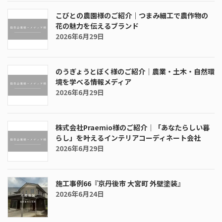
こびとの農園様のご紹介｜つまみ細工で農作物の
花の魅力を伝えるブランド
2026年6月29日
のうぎょうとぼく様のご紹介｜農業・土木・自然環
境を学べる情報メディア
2026年6月29日
株式会社Praemio様のご紹介｜「あなたらしい暮
らし」を叶えるインテリアコーディネート会社
2026年6月29日
施工事例66『京丹後市 大宮町 外壁塗装』
2026年6月24日