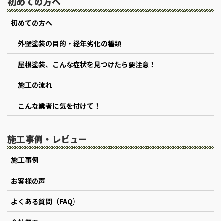
初めての方へ
初めての方へ
外壁塗装の目的・経年劣化の種類
屋根塗装、こんな症状を見つけたら要注意！
施工の流れ
こんな業者に気を付けて！
施工事例・レビュー
施工事例
お客様の声
よくある質問（FAQ）